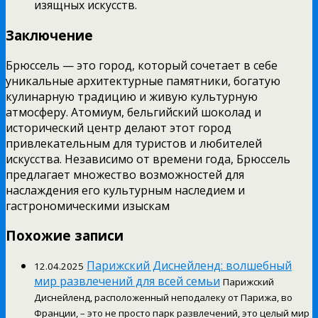
изящных искусств.
Заключение
Брюссель — это город, который сочетает в себе
уникальные архитектурные памятники, богатую
кулинарную традицию и живую культурную
атмосферу. Атомиум, бельгийский шоколад и
исторический центр делают этот город
привлекательным для туристов и любителей
искусства. Независимо от времени года, Брюссель
предлагает множество возможностей для
наслаждения его культурным наследием и
гастрономическими изыскам
Похожие записи
Парижский Диснейленд: волшебный
12.04.2025
мир развлечений для всей семьи
Парижский
Диснейленд, расположенный неподалеку от Парижа, во
Франции, – это не просто парк развлечений, это целый мир