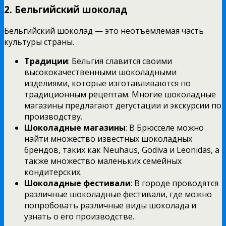
2.
Бельгийский шоколад
Бельгийский шоколад — это неотъемлемая часть
культуры страны.
Традиции
: Бельгия славится своими
высококачественными шоколадными
изделиями, которые изготавливаются по
традиционным рецептам. Многие шоколадные
магазины предлагают дегустации и экскурсии по
производству.
Шоколадные магазины
: В Брюсселе можно
найти множество известных шоколадных
брендов, таких как Neuhaus, Godiva и Leonidas, а
также множество маленьких семейных
кондитерских.
Шоколадные фестивали
: В городе проводятся
различные шоколадные фестивали, где можно
попробовать различные виды шоколада и
узнать о его производстве.