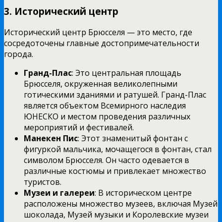
3.
Исторический центр
Исторический центр Брюсселя — это место, где
сосредоточены главные достопримечательности
города.
Гранд-Плас
: Это центральная площадь
Брюсселя, окруженная великолепными
готическими зданиями и ратушей. Гранд-Плас
является объектом Всемирного наследия
ЮНЕСКО и местом проведения различных
мероприятий и фестивалей.
Манекен Пис
: Этот знаменитый фонтан с
фигуркой мальчика, мочащегося в фонтан, стал
символом Брюсселя. Он часто одевается в
различные костюмы и привлекает множество
туристов.
Музеи и галереи
: В историческом центре
расположены множество музеев, включая Музей
шоколада, Музей музыки и Королевские музеи