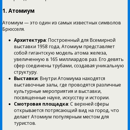
1.
Атомиум
Атомиум — это один из самых известных символов
Брюсселя.
Архитектура
: Построенный для Всемирной
выставки 1958 года, Атомиум представляет
собой гигантскую модель атома железа,
увеличенную в 165 миллиардов раз. Его девять
сфер соединены трубами, создавая уникальную
структуру.
Выставки
: Внутри Атомиума находятся
выставочные залы, где проводятся различные
культурные мероприятия и выставки,
посвященные науке, искусству и истории.
Смотровая площадка
: С верхней сферы
открывается потрясающий вид на город, что
делает Атомиум популярным местом для
туристов.