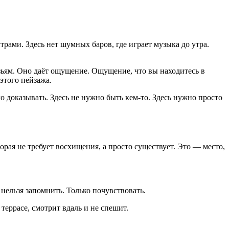
трами. Здесь нет шумных баров, где играет музыка до утра.
узьям. Оно даёт ощущение. Ощущение, что вы находитесь в
 этого пейзажа.
го доказывать. Здесь не нужно быть кем-то. Здесь нужно просто
орая не требует восхищения, а просто существует. Это — место,
 нельзя запомнить. Только почувствовать.
а террасе, смотрит вдаль и не спешит.