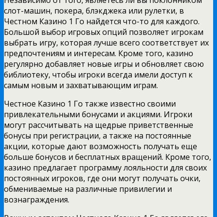
слот-машин, покера, блэкджека или рулетки, в
Честном Казино 1 Го найдется что-то для каждого.
Большой выбор игровых опций позволяет игрокам
выбрать игру, которая лучше всего соответствует их
предпочтениям и интересам. Кроме того, казино
регулярно добавляет новые игры и обновляет свою
библиотеку, чтобы игроки всегда имели доступ к
самым новым и захватывающим играм.
Честное Казино 1 Го также известно своими
привлекательными бонусами и акциями. Игроки
могут рассчитывать на щедрые приветственные
бонусы при регистрации, а также на постоянные
акции, которые дают возможность получать еще
больше бонусов и бесплатных вращений. Кроме того,
казино предлагает программу лояльности для своих
постоянных игроков, где они могут получать очки,
обмениваемые на различные привилегии и
вознаграждения.