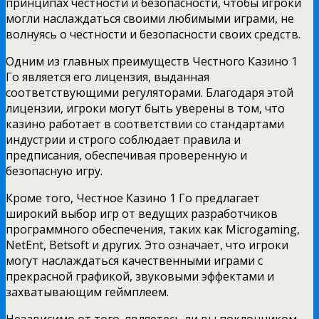
принципах честности и безопасности, чтобы игроки
могли наслаждаться своими любимыми играми, не
волнуясь о честности и безопасности своих средств.
Одним из главных преимуществ Честного Казино 1
Го является его лицензия, выданная
соответствующими регуляторами. Благодаря этой
лицензии, игроки могут быть уверены в том, что
казино работает в соответствии со стандартами
индустрии и строго соблюдает правила и
предписания, обеспечивая проверенную и
безопасную игру.
Кроме того, Честное Казино 1 Го предлагает
широкий выбор игр от ведущих разработчиков
программного обеспечения, таких как Microgaming,
NetEnt, Betsoft и других. Это означает, что игроки
могут наслаждаться качественными играми с
прекрасной графикой, звуковыми эффектами и
захватывающим геймплеем.
Независимо от того, являетесь ли вы поклонником