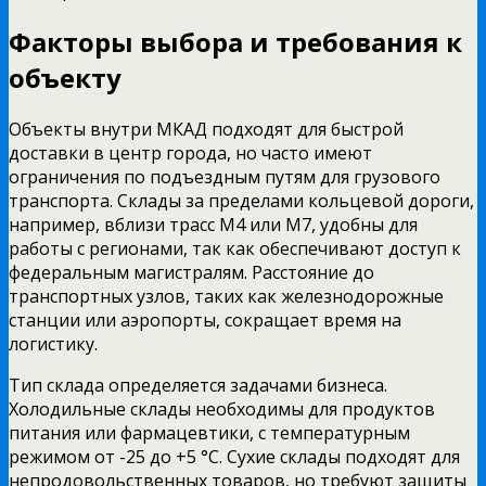
Факторы выбора и требования к
объекту
Объекты внутри МКАД подходят для быстрой
доставки в центр города, но часто имеют
ограничения по подъездным путям для грузового
транспорта. Склады за пределами кольцевой дороги,
например, вблизи трасс М4 или М7, удобны для
работы с регионами, так как обеспечивают доступ к
федеральным магистралям. Расстояние до
транспортных узлов, таких как железнодорожные
станции или аэропорты, сокращает время на
логистику.
Тип склада определяется задачами бизнеса.
Холодильные склады необходимы для продуктов
питания или фармацевтики, с температурным
режимом от -25 до +5 °C. Сухие склады подходят для
непродовольственных товаров, но требуют защиты