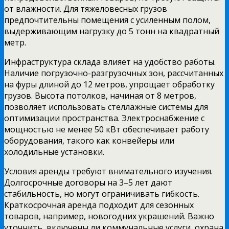
от влажности. Для тяжеловесных грузов
предпочтительны помещения с усиленным полом,
выдерживающим нагрузку до 5 тонн на квадратный
метр.
Инфраструктура склада влияет на удобство работы.
Наличие погрузочно-разгрузочных зон, рассчитанных
на фуры длиной до 12 метров, упрощает обработку
грузов. Высота потолков, начиная от 8 метров,
позволяет использовать стеллажные системы для
оптимизации пространства. Электроснабжение с
мощностью не менее 50 кВт обеспечивает работу
оборудования, такого как конвейеры или
холодильные установки.
Условия аренды требуют внимательного изучения.
Долгосрочные договоры на 3–5 лет дают
стабильность, но могут ограничивать гибкость.
Краткосрочная аренда подходит для сезонных
товаров, например, новогодних украшений. Важно
уточнить, включены ли коммунальные услуги, охрана