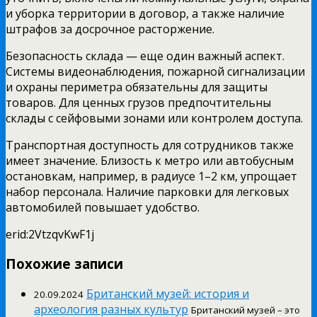
и уборка территории в договор, а также наличие
штрафов за досрочное расторжение.
Безопасность склада — еще один важный аспект.
Системы видеонаблюдения, пожарной сигнализации
и охраны периметра обязательны для защиты
товаров. Для ценных грузов предпочтительны
склады с сейфовыми зонами или контролем доступа.
Транспортная доступность для сотрудников также
имеет значение. Близость к метро или автобусным
остановкам, например, в радиусе 1–2 км, упрощает
набор персонала. Наличие парковки для легковых
автомобилей повышает удобство.
erid:2VtzqvKwF1j
Похожие записи
Британский музей: история и
20.09.2024
археология разных культур
Британский музей – это