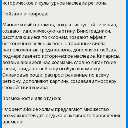
историческое и культурное наследие региона.
Пейзажи и природа:
Мягкие изгибы холмов, покрытые густой зеленью,
создают идиллическую картину. Виноградники,
расстилающиеся по склонам, создают эффект
бесконечных зелёных волн. Старинные вилла,
расположенные среди холмов, дополняют пейзаж,
подчёркивая его историческое наследие. Кипарисы,
возвышающиеся над холмами, словно гигантские
свечи, придают пейзажу особую изюминку.
Оливковые рощи, распространённые по всёму
региону, дополняют картину, создавая атмосферу
спокойствия и мира.
Возможности для отдыха:
Флорентийские холмы предлагают множество
возможностей для отдыха и активного проведения
времени: