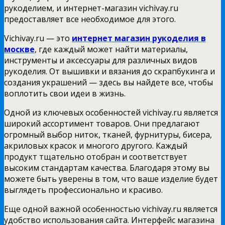
рукоделием, и интернет-магазин vichivay.ru
предоставляет все необходимое для этого.
Vichivay.ru — это
интернет магазин рукоделия в
москве
, где каждый может найти материалы,
инструменты и аксессуары для различных видов
рукоделия. От вышивки и вязания до скрапбукинга и
создания украшений — здесь вы найдете все, чтобы
воплотить свои идеи в жизнь.
Одной из ключевых особенностей vichivay.ru является
широкий ассортимент товаров. Они предлагают
огромный выбор ниток, тканей, фурнитуры, бисера,
акриловых красок и многого другого. Каждый
продукт тщательно отобран и соответствует
высоким стандартам качества. Благодаря этому вы
можете быть уверены в том, что ваше изделие будет
выглядеть профессионально и красиво.
Еще одной важной особенностью vichivay.ru является
удобство использования сайта. Интерфейс магазина