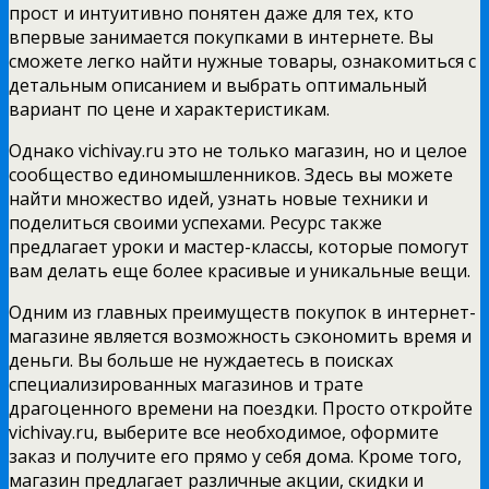
прост и интуитивно понятен даже для тех, кто
впервые занимается покупками в интернете. Вы
сможете легко найти нужные товары, ознакомиться с
детальным описанием и выбрать оптимальный
вариант по цене и характеристикам.
Однако vichivay.ru это не только магазин, но и целое
сообщество единомышленников. Здесь вы можете
найти множество идей, узнать новые техники и
поделиться своими успехами. Ресурс также
предлагает уроки и мастер-классы, которые помогут
вам делать еще более красивые и уникальные вещи.
Одним из главных преимуществ покупок в интернет-
магазине является возможность сэкономить время и
деньги. Вы больше не нуждаетесь в поисках
специализированных магазинов и трате
драгоценного времени на поездки. Просто откройте
vichivay.ru, выберите все необходимое, оформите
заказ и получите его прямо у себя дома. Кроме того,
магазин предлагает различные акции, скидки и