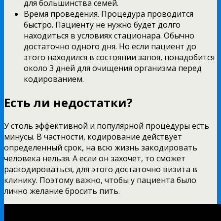
для большинства семей.
Время проведения. Процедура проводится
быстро. Пациенту не нужно будет долго
находиться в условиях стационара. Обычно
достаточно одного дня. Но если пациент до
этого находился в состоянии запоя, понадобится
около 3 дней для очищения организма перед
кодированием.
Есть ли недостатки?
У столь эффективной и популярной процедуры есть
минусы. В частности, кодирование действует
определенный срок, на всю жизнь закодировать
человека нельзя. А если он захочет, то сможет
раскодироваться, для этого достаточно визита в
клинику. Поэтому важно, чтобы у пациента было
лично желание бросить пить.