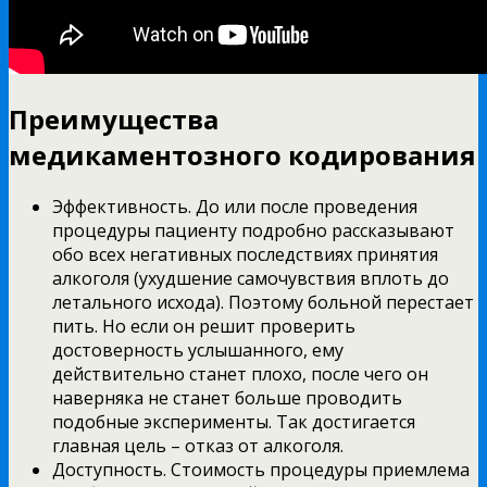
Преимущества
медикаментозного кодирования
Эффективность. До или после проведения
процедуры пациенту подробно рассказывают
обо всех негативных последствиях принятия
алкоголя (ухудшение самочувствия вплоть до
летального исхода). Поэтому больной перестает
пить. Но если он решит проверить
достоверность услышанного, ему
действительно станет плохо, после чего он
наверняка не станет больше проводить
подобные эксперименты. Так достигается
главная цель – отказ от алкоголя.
Доступность. Стоимость процедуры приемлема