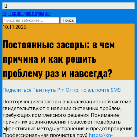
Европа: история и культура
10.11.2025
Постоянные засоры: в чем
причина и как решить
проблему раз и навсегда?
Поделиться
Твитнуть
Pin
Отпр. по эл. почте
SMS
Повторяющиеся засоры в канализационной системе
свидетельствуют о наличии системных проблем,
требующих комплексного решения. Понимание
причин их возникновения позволяет подобрать
эффективные методы устранения и предотвращения.
Профессиональная прочистка труб
https://xn-