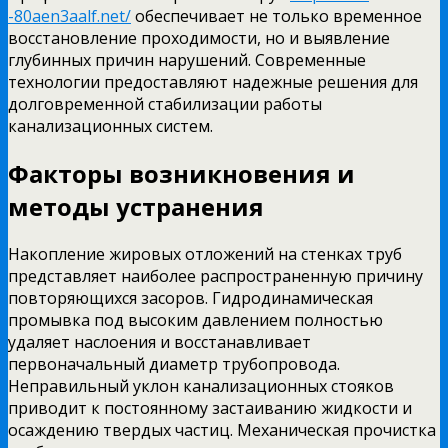
-80aen3aalf.net/
обеспечивает не только временное
восстановление проходимости, но и выявление
глубинных причин нарушений. Современные
технологии предоставляют надежные решения для
долговременной стабилизации работы
канализационных систем.
Факторы возникновения и
методы устранения
Накопление жировых отложений на стенках труб
представляет наиболее распространенную причину
повторяющихся засоров. Гидродинамическая
промывка под высоким давлением полностью
удаляет наслоения и восстанавливает
первоначальный диаметр трубопровода.
Неправильный уклон канализационных стояков
приводит к постоянному застаиванию жидкости и
осаждению твердых частиц. Механическая прочистка