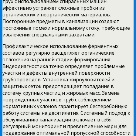
труб с использованием спиральных машин
эффективно устраняет сложные пробки из
органических и неорганических материалов.
Посторонние предметы в канализации создают
постоянные помехи нормальному стоку, требующие
извлечения специальными захватами.
Профилактическое использование ферментных
составов регулярно расщепляет органические
отложения на ранней стадии формирования.
Видеодиагностика точно определяет проблемные
участки и дефекты внутренней поверхности
трубопроводов. Установка жироуловителей и
защитных сеток предотвращает попадание в
систему крупных частиц и жировых масс. Замена
поврежденных участков труб с соблюдением
нормативных уклонов гарантирует бесперебойную
работу системы на десятилетия. Системный подход к
обслуживанию канализации включает в себя
регулярный мониторинг и превентивные меры для
поддержания оптимальной пропускной способности.