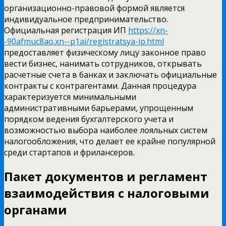
организационно-правовой формой является
индивидуальное предпринимательство.
Официальная регистрация ИП
https://xn-
-90afmuc8ao.xn--p1ai/registratsya-ip.html
предоставляет физическому лицу законное право
вести бизнес, нанимать сотрудников, открывать
расчетные счета в банках и заключать официальные
контракты с контрагентами. Данная процедура
характеризуется минимальными
административными барьерами, упрощенным
порядком ведения бухгалтерского учета и
возможностью выбора наиболее лояльных систем
налогообложения, что делает ее крайне популярной
среди стартапов и фрилансеров.
Пакет документов и регламент
взаимодействия с налоговыми
органами