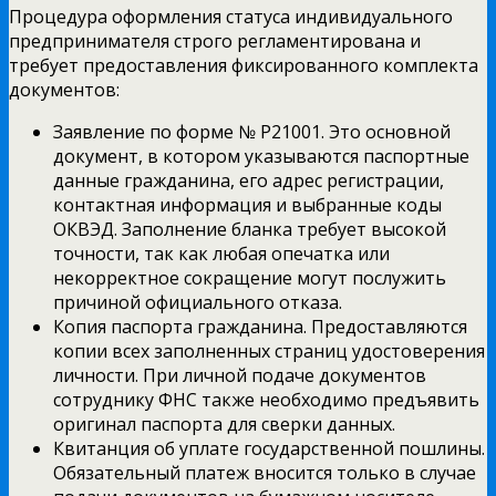
Процедура оформления статуса индивидуального
предпринимателя строго регламентирована и
требует предоставления фиксированного комплекта
документов:
Заявление по форме № Р21001. Это основной
документ, в котором указываются паспортные
данные гражданина, его адрес регистрации,
контактная информация и выбранные коды
ОКВЭД. Заполнение бланка требует высокой
точности, так как любая опечатка или
некорректное сокращение могут послужить
причиной официального отказа.
Копия паспорта гражданина. Предоставляются
копии всех заполненных страниц удостоверения
личности. При личной подаче документов
сотруднику ФНС также необходимо предъявить
оригинал паспорта для сверки данных.
Квитанция об уплате государственной пошлины.
Обязательный платеж вносится только в случае