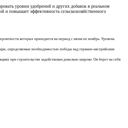
ровать уровни удобрений и других добавок в реальном
ий и повышает эффективность сельскохозяйственного
вероятности которых приходится на период с июня по ноябрь. Уровень
ущие, определяемые необходимостью победы над германо-австрийским
кциях при строительстве задействован довольно широко. Он берет на себя