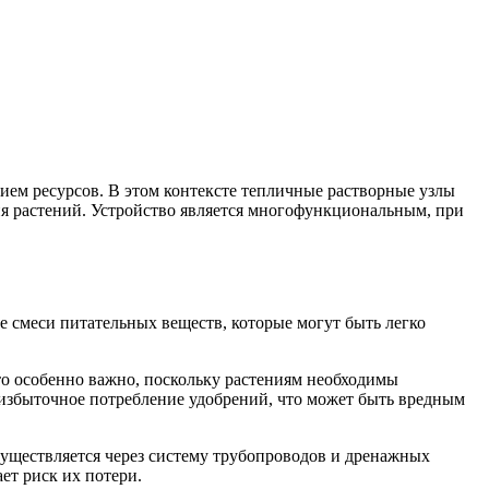
ем ресурсов. В этом контексте тепличные растворные узлы
я растений. Устройство является многофункциональным, при
е смеси питательных веществ, которые могут быть легко
то особенно важно, поскольку растениям необходимы
 избыточное потребление удобрений, что может быть вредным
уществляется через систему трубопроводов и дренажных
ет риск их потери.