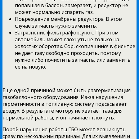
попавшая в баллон, замерзает, и редуктор не
может нормально испарять газ.
Повреждение мембраны редуктора. В этом
случае запчасть нужно заменить.
Загрязнение фильтра/форсунок. При этом
автомобиль может глохнуть не только на
холостых оборотах. Сор, скопившийся в фильтре
не дает газу свободно проходить, поэтому
нужно либо почистить запчасть, или заменить
ее на новую.
Еще одной причиной может быть разгерметизация
газобаллонного оборудования. Из-за нарушения
герметичности в топливную систему подсасывает
воздух. В результате мотору не хватает газа для
нормальной работы, и он начинает глохнуть.
Порой нарушение работы ГБО может возникнуть
сразу по нескольким причинам. Для их выявления и