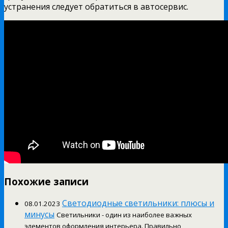
устранения следует обратиться в автосервис.
Похожие записи
Светодиодные светильники: плюсы и
08.01.2023
минусы
Светильники - один из наиболее важных
элементов оформления интерьера. Правильно