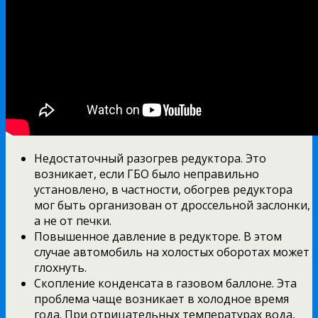
Недостаточный разогрев редуктора. Это
возникает, если ГБО было неправильно
установлено, в частности, обогрев редуктора
мог быть организован от дроссельной заслонки,
а не от печки.
Повышенное давление в редукторе. В этом
случае автомобиль на холостых оборотах может
глохнуть.
Скопление конденсата в газовом баллоне. Эта
проблема чаще возникает в холодное время
года. При отрицательных температурах вода,