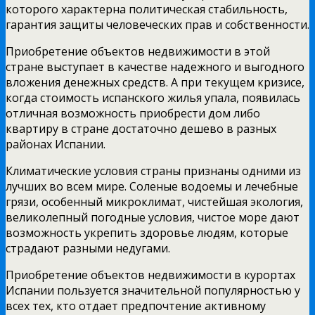
которого характерна политическая стабильность,
гарантия защиты человеческих прав и собственности.
Приобретение объектов недвижимости в этой
стране выступает в качестве надежного и выгодного
вложения денежных средств. А при текущем кризисе,
когда стоимость испанского жилья упала, появилась
отличная возможность приобрести дом либо
квартиру в стране достаточно дешево в разных
районах Испании.
Климатические условия страны признаны одними из
лучших во всем мире. Соленые водоемы и лечебные
грязи, особенный микроклимат, чистейшая экология,
великолепный погодные условия, чистое море дают
возможность укрепить здоровье людям, которые
страдают разными недугами.
Приобретение объектов недвижимости в курортах
Испании пользуется значительной популярностью у
всех тех, кто отдает предпочтение активному