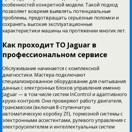
особенностей конкретной модели. Такой подход
позволяет вовремя выявлять потенциальные
проблемы, предотвращать серьёзные поломки и
сохранять высокие эксплуатационные
характеристики машины на протяжении многих лет.
Как проходит ТО Jaguar в
профессиональном сервисе
Обслуживание начинается с комплексной
диагностики. Мастера подключают
специализированное оборудование для считывания
данных с электронных блоков управления именно
Jaguar — в том числе систем InControl и адаптивного
круиз-контроля. Они проверяют работу двигателя,
трансмиссии (включая 8-ступенчатую
автоматическую коробку ZF), тормозной системы с
электронными ассистентами, рулевого управления с
электроусилителем и интеллектуальных систем