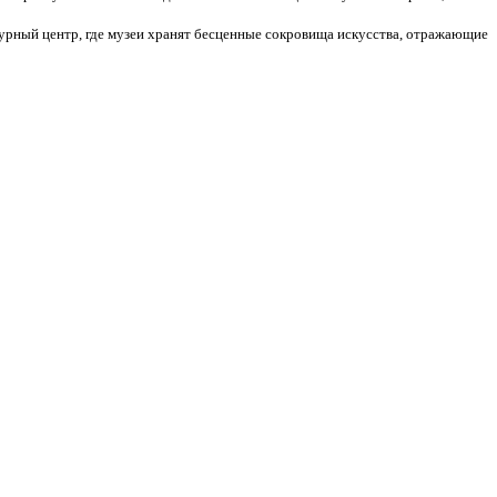
ьтурный центр, где музеи хранят бесценные сокровища искусства, отражающие