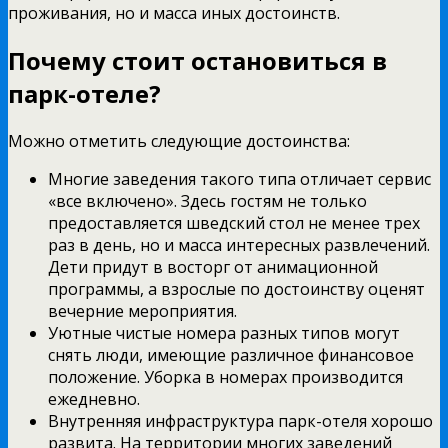
проживания, но и масса иных достоинств.
Почему стоит остановиться в
парк-отеле?
Можно отметить следующие достоинства:
Многие заведения такого типа отличает сервис
«все включено». Здесь гостям не только
предоставляется шведский стол не менее трех
раз в день, но и масса интересных развлечений.
Дети придут в восторг от анимационной
программы, а взрослые по достоинству оценят
вечерние мероприятия.
Уютные чистые номера разных типов могут
снять люди, имеющие различное финансовое
положение. Уборка в номерах производится
ежедневно.
Внутренняя инфраструктура парк-отеля хорошо
развита. На территории многих заведений