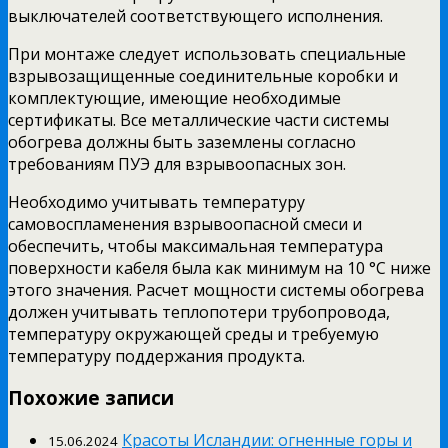
выключателей соответствующего исполнения.
При монтаже следует использовать специальные
взрывозащищенные соединительные коробки и
комплектующие, имеющие необходимые
сертификаты. Все металлические части системы
обогрева должны быть заземлены согласно
требованиям ПУЭ для взрывоопасных зон.
Необходимо учитывать температуру
самовоспламенения взрывоопасной смеси и
обеспечить, чтобы максимальная температура
поверхности кабеля была как минимум на 10 °C ниже
этого значения. Расчет мощности системы обогрева
должен учитывать теплопотери трубопровода,
температуру окружающей среды и требуемую
температуру поддержания продукта.
Похожие записи
Красоты Исландии: огненные горы и
15.06.2024