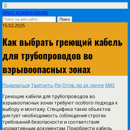
Европа: история и культура
15.02.2025
Как выбрать греющий кабель
для трубопроводов во
взрывоопасных зонах
Поделиться
Твитнуть
Pin
Отпр. по эл. почте
SMS
Греющие кабели для трубопроводов во
взрывоопасных зонах требуют особого подхода к
выбору и монтажу. Специфика таких объектов
диктует необходимость соблюдения строгих
требований безопасности и соответствия
нормативным документам. Приобрести кабель