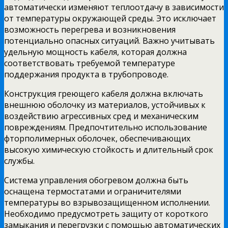
автоматически изменяют теплоотдачу в зависимости
от температуры окружающей среды. Это исключает
возможность перегрева и возникновения
потенциально опасных ситуаций. Важно учитывать
удельную мощность кабеля, которая должна
соответствовать требуемой температуре
поддержания продукта в трубопроводе.
Конструкция греющего кабеля должна включать
внешнюю оболочку из материалов, устойчивых к
воздействию агрессивных сред и механическим
повреждениям. Предпочтительно использование
фторполимерных оболочек, обеспечивающих
высокую химическую стойкость и длительный срок
службы.
Система управления обогревом должна быть
оснащена термостатами и ограничителями
температуры во взрывозащищенном исполнении.
Необходимо предусмотреть защиту от короткого
замыкания и перегрузки с помощью автоматических